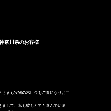
神奈川県のお客様
人さまも実物の木目金をご覧になりお二
きまして、私も彼もとても喜んでいま