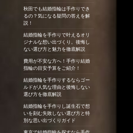
秋田でも結婚指輪は手作りでき
るの？気になる疑問の答えを解
説！
結婚指輪を手作りで叶えるオリ
ジナルな想い出づくり。後悔し
ない選び方と魅力を徹底解説
費用が不安な方へ！手作り結婚
指輪の目安予算をご紹介！
結婚指輪を手作りするならゴー
ルドが人気な理由と後悔しない
選び方を徹底解説
結婚指輪を手作りし誕生石で想
いを刻む失敗しない選び方と特
別な思い出づくりガイド
東京で結婚指輪を探すなら手作