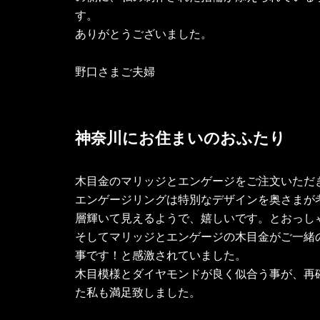
す。
ありがとうございました。
野口さまご夫婦
神奈川にお住まいのおふたり
木目金のマリッジとエンゲージをご注文いただ
エンゲージリングは特別なデザインを奥さまが
層輝いて見えるようで、嬉しいです。とおっし
そしてマリッジとエンゲージの木目金がご一緒
事です！と感激されていました。
木目模様とダイヤモンドが良く似合う事が、再
た私も満足致しました。