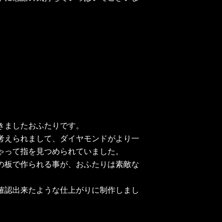
きましたおふたりです。
考えられまして、ダイヤモンドがより一
ゃって指を見つめられていました。
の板で作られる事が、おふたりは素敵な
確認出来たような仕上がりに制作しまし