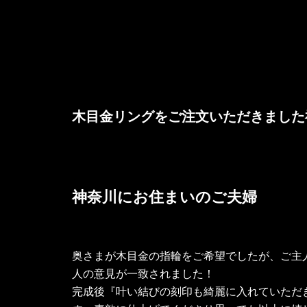
木目金リングをご注文いただきました
神奈川にお住まいのご夫婦
奥さまが木目金の指輪をご希望でしたが、ご主
人の意見が一致されました！
完成後『叶い結びの刻印も綺麗に入れていただ