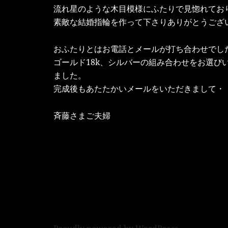
流れ星のような木目模様にふたりで見惚れてお
素敵な結婚指輪を作って下さりありがとうござ
おふたりとはお電話とメールが打ち合わせでした
ゴールド18k、シルバーの組み合わせをお選び
ました。
完成後もあたたかいメールをいただきまして・
斉藤さまご夫婦