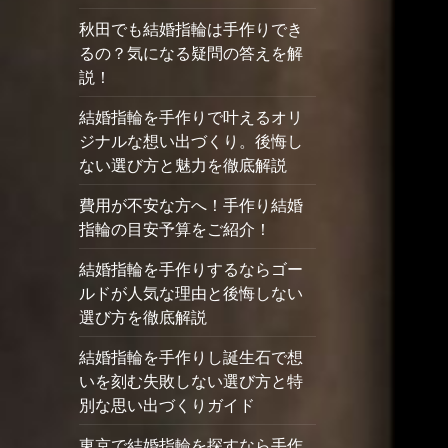
秋田でも結婚指輪は手作りでき
るの？気になる疑問の答えを解
説！
結婚指輪を手作りで叶えるオリ
ジナルな想い出づくり。後悔し
ない選び方と魅力を徹底解説
費用が不安な方へ！手作り結婚
指輪の目安予算をご紹介！
結婚指輪を手作りするならゴー
ルドが人気な理由と後悔しない
選び方を徹底解説
結婚指輪を手作りし誕生石で想
いを刻む失敗しない選び方と特
別な思い出づくりガイド
東京で結婚指輪を探すなら手作