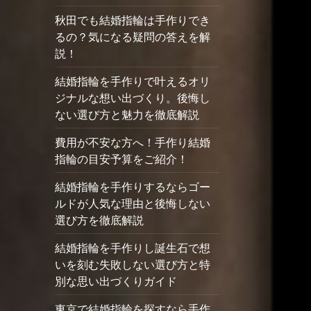
秋田でも結婚指輪は手作りでき
るの？気になる疑問の答えを解
説！
結婚指輪を手作りで叶えるオリ
ジナルな想い出づくり。後悔し
ない選び方と魅力を徹底解説
費用が不安な方へ！手作り結婚
指輪の目安予算をご紹介！
結婚指輪を手作りするならゴー
ルドが人気な理由と後悔しない
選び方を徹底解説
結婚指輪を手作りし誕生石で想
いを刻む失敗しない選び方と特
別な思い出づくりガイド
東京で結婚指輪を探すなら手作