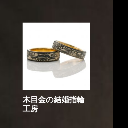
木目金の結婚指輪
工房