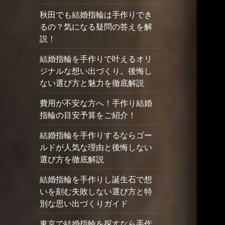
秋田でも結婚指輪は手作りでき
るの？気になる疑問の答えを解
説！
結婚指輪を手作りで叶えるオリ
ジナルな想い出づくり。後悔し
ない選び方と魅力を徹底解説
費用が不安な方へ！手作り結婚
指輪の目安予算をご紹介！
結婚指輪を手作りするならゴー
ルドが人気な理由と後悔しない
選び方を徹底解説
結婚指輪を手作りし誕生石で想
いを刻む失敗しない選び方と特
別な思い出づくりガイド
東京で結婚指輪を探すなら手作