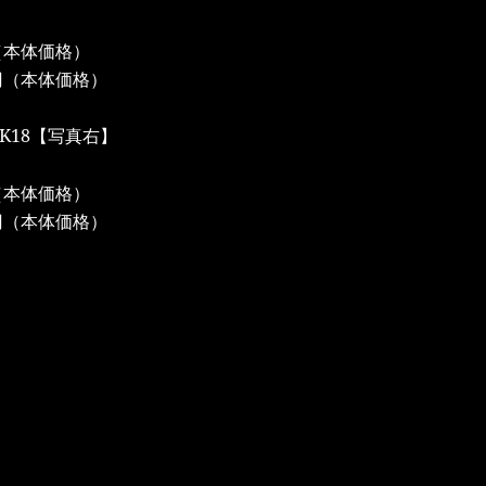
（本体価格）
円（本体価格）
K18【写真右】
（本体価格）
円（本体価格）