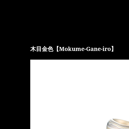
木目金色【Mokume-Gane-iro】