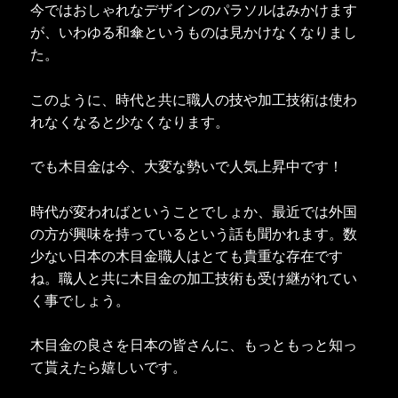
今ではおしゃれなデザインのパラソルはみかけます
が、いわゆる和傘というものは見かけなくなりまし
た。
このように、時代と共に職人の技や加工技術は使わ
れなくなると少なくなります。
でも木目金は今、大変な勢いで人気上昇中です！
時代が変わればということでしょか、最近では外国
の方が興味を持っているという話も聞かれます。数
少ない日本の木目金職人はとても貴重な存在です
ね。職人と共に木目金の加工技術も受け継がれてい
く事でしょう。
木目金の良さを日本の皆さんに、もっともっと知っ
て貰えたら嬉しいです。