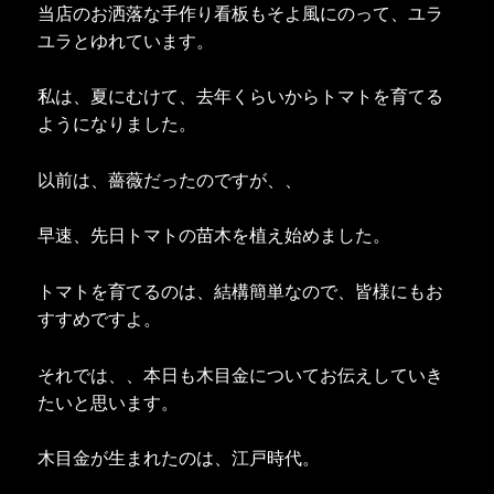
当店のお洒落な手作り看板もそよ風にのって、ユラ
ユラとゆれています。
私は、夏にむけて、去年くらいからトマトを育てる
ようになりました。
以前は、薔薇だったのですが、、
早速、先日トマトの苗木を植え始めました。
トマトを育てるのは、結構簡単なので、皆様にもお
すすめですよ。
それでは、、本日も木目金についてお伝えしていき
たいと思います。
木目金が生まれたのは、江戸時代。