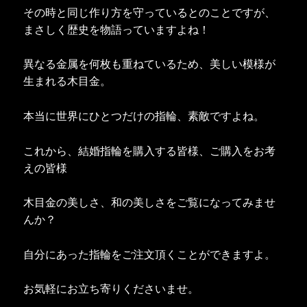
その時と同じ作り方を守っているとのことですが、
まさしく歴史を物語っていますよね！
異なる金属を何枚も重ねているため、美しい模様が
生まれる木目金。
本当に世界にひとつだけの指輪、素敵ですよね。
これから、結婚指輪を購入する皆様、ご購入をお考
えの皆様
木目金の美しさ、和の美しさをご覧になってみませ
んか？
自分にあった指輪をご注文頂くことができますよ。
お気軽にお立ち寄りくださいませ。