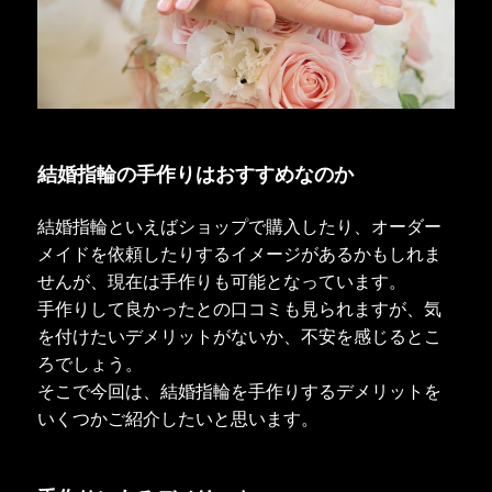
結婚指輪の手作りはおすすめなのか
結婚指輪といえばショップで購入したり、オーダー
メイドを依頼したりするイメージがあるかもしれま
せんが、現在は手作りも可能となっています。
手作りして良かったとの口コミも見られますが、気
を付けたいデメリットがないか、不安を感じるとこ
ろでしょう。
そこで今回は、結婚指輪を手作りするデメリットを
いくつかご紹介したいと思います。