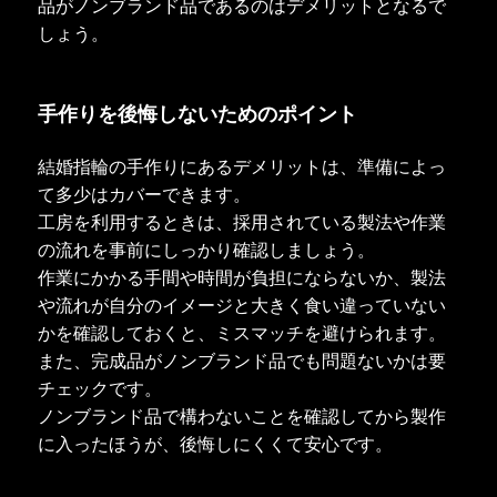
品がノンブランド品であるのはデメリットとなるで
しょう。
手作りを後悔しないためのポイント
結婚指輪の手作りにあるデメリットは、準備によっ
て多少はカバーできます。
工房を利用するときは、採用されている製法や作業
の流れを事前にしっかり確認しましょう。
作業にかかる手間や時間が負担にならないか、製法
や流れが自分のイメージと大きく食い違っていない
かを確認しておくと、ミスマッチを避けられます。
また、完成品がノンブランド品でも問題ないかは要
チェックです。
ノンブランド品で構わないことを確認してから製作
に入ったほうが、後悔しにくくて安心です。