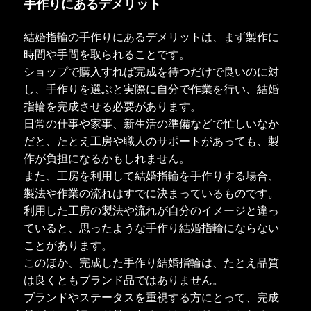
手作りにあるデメリット
結婚指輪の手作りにあるデメリットは、まず製作に
時間や手間を取られることです。
ショップで購入すれば完成を待つだけで良いのに対
し、手作りを選ぶと実際に自分で作業を行い、結婚
指輪を完成させる必要があります。
日常の仕事や家事、新生活の準備などで忙しいなか
だと、たとえ工房や職人のサポートがあっても、製
作が負担になるかもしれません。
また、工房を利用して結婚指輪を手作りする場合、
製法や作業の流れはすでに決まっているものです。
利用した工房の製法や流れが自分のイメージと違っ
ていると、思ったような手作り結婚指輪にならない
ことがあります。
このほか、完成した手作り結婚指輪は、たとえ品質
は良くともブランド品ではありません。
ブランドやステータスを重視する方にとって、完成